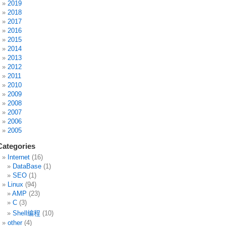
2019
2018
2017
2016
2015
2014
2013
2012
2011
2010
2009
2008
2007
2006
2005
Categories
Internet
(16)
DataBase
(1)
SEO
(1)
Linux
(94)
AMP
(23)
C
(3)
Shell编程
(10)
other
(4)