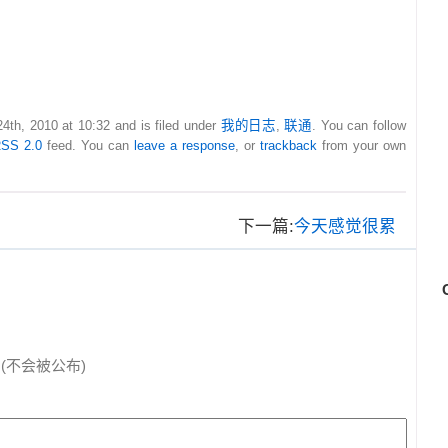
4th, 2010 at 10:32 and is filed under
我的日志
,
联通
. You can follow
SS 2.0
feed. You can
leave a response
, or
trackback
from your own
下一篇:
今天感觉很累
(不会被公布)