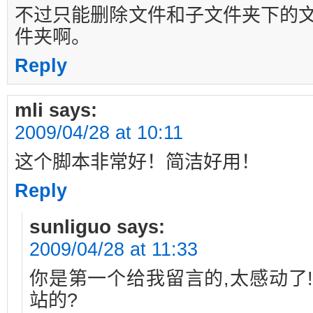
不过只能删除文件和子文件夹下的
件夹啊。
Reply
mli
says:
2009/04/28 at 10:11
这个脚本非常好！简洁好用！
Reply
sunliguo
says:
2009/04/28 at 11:33
你是第一个给我留言的,太感动了
站的?