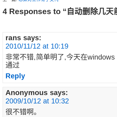
4 Responses to “自动删除几
rans
says:
2010/11/12 at 10:19
非常不错,简单明了,今天在windows 2
通过
Reply
Anonymous
says:
2009/10/12 at 10:32
很不错啊。