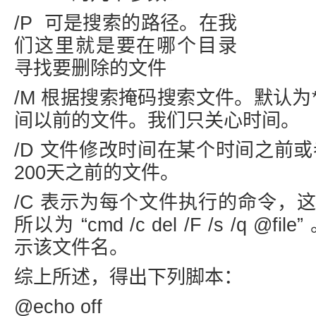
/P 可是搜索的路径。在我
们这里就是要在哪个目录
寻找要删除的文件
/M 根据搜索掩码搜索文件。默认为
间以前的文件。我们只关心时间。
/D 文件修改时间在某个时间之前或者
200天之前的文件。
/C 表示为每个文件执行的命令，
所以为 “cmd /c del /F /s /q @fi
示该文件名。
综上所述，得出下列脚本：
@echo off