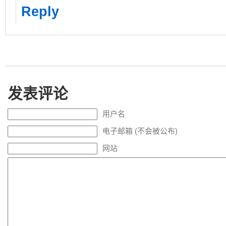
Reply
发表评论
用户名
电子邮箱 (不会被公布)
网站