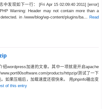
如下一行： [Fri Apr 15 02:09:40 2011] [error]
4] PHP Warning: Header may not contain more than a
e detected. in /www/blog/wp-content/plugins/ba…
Read
ip
wordpress加速的文章。其中一项就是开启apache
ww.port80software.com/products/httpzip/测试了一下
能。如果压缩后，加载速度还很快来。 用phpinfo输出变
st of this entry