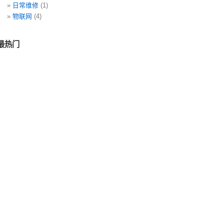
日常维修
(1)
物联网
(4)
最热门